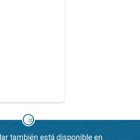
ar también está disponible en