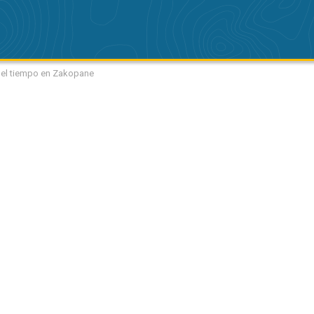
 del tiempo en Zakopane