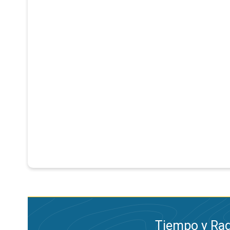
Tiempo y Rad