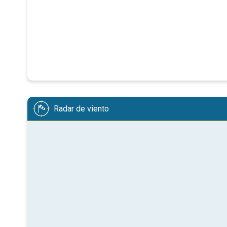
Radar de viento