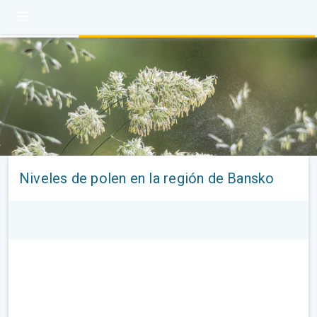
Niveles de polen en la región de Bansko