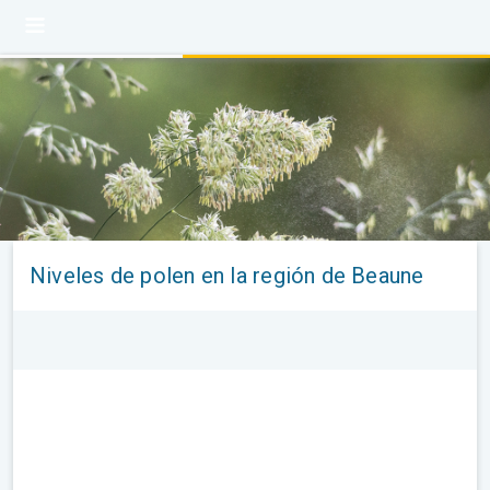
Niveles de polen en la región de Beaune