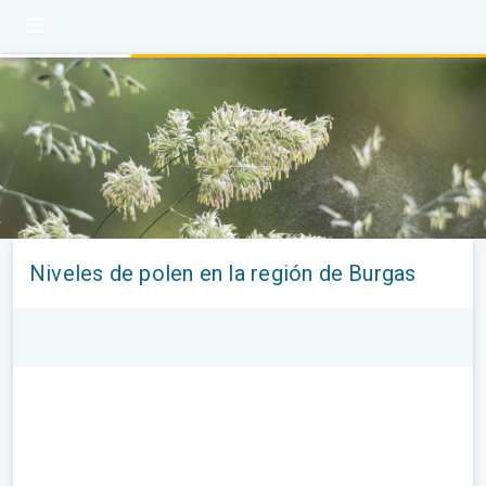
Niveles de polen en la región de Burgas