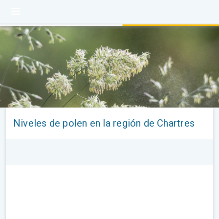
Niveles de polen en la región de Chartres