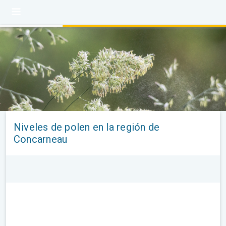
Niveles de polen en la región de
Concarneau