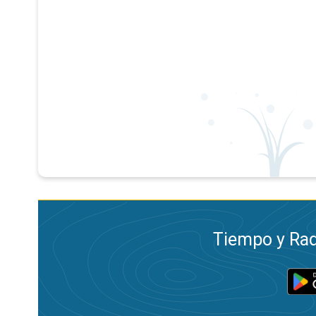
Tiempo y Rad