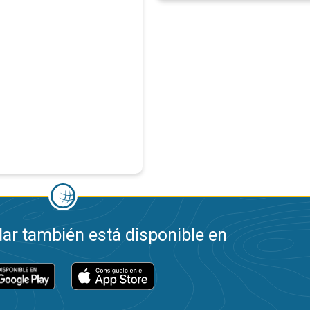
ar también está disponible en