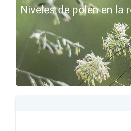
Niveles de polen en la