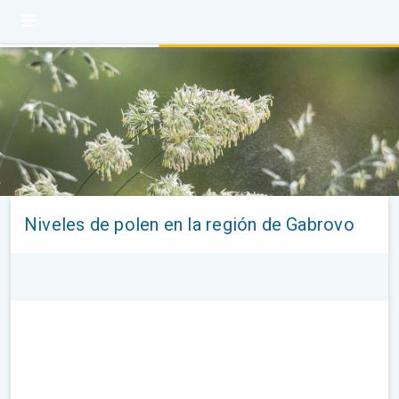
Niveles de polen en la región de Gabrovo