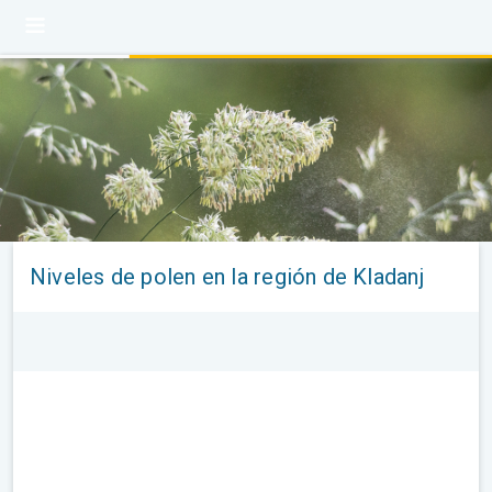
Niveles de polen en la región de Kladanj