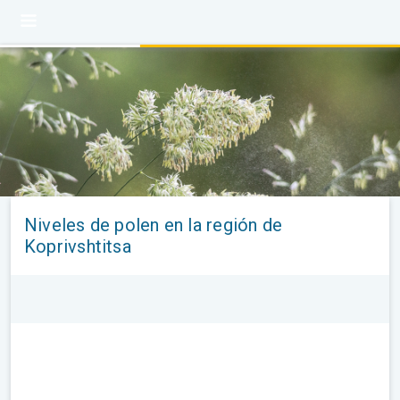
Niveles de polen en la región de
Koprivshtitsa