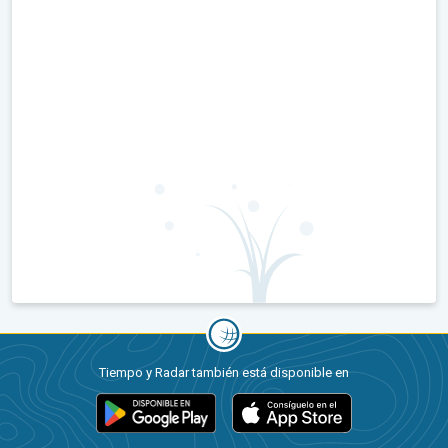
Tiempo y Radar también está disponible en