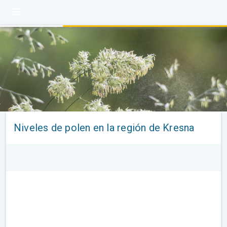
Niveles de polen en la región de Kresna