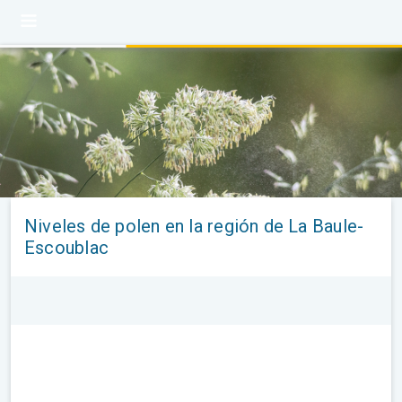
Niveles de polen en la región de La Baule-
Escoublac