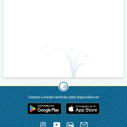
Tiempo y Radar también está disponible en