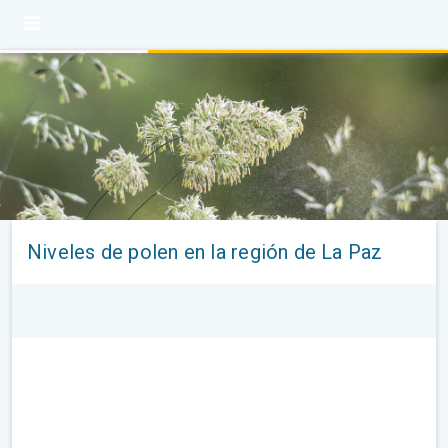
Niveles de polen en la región de La Paz