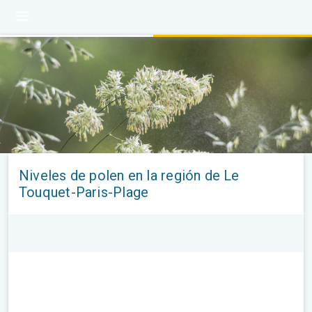
Niveles de polen en la región de Le
Touquet-Paris-Plage