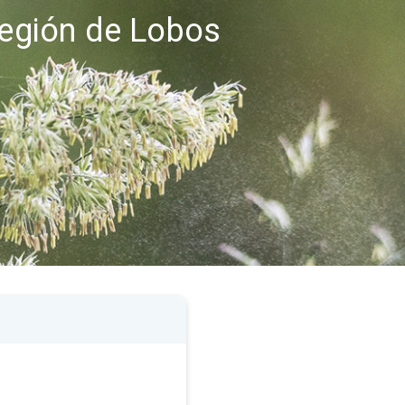
región de Lobos