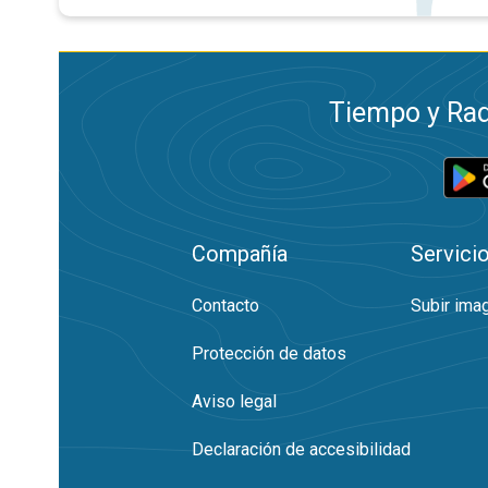
Tiempo y Rad
Compañía
Servici
Contacto
Subir ima
Protección de datos
Aviso legal
Declaración de accesibilidad