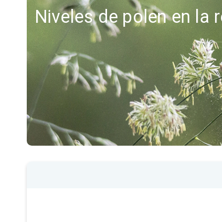
Niveles de polen en la 