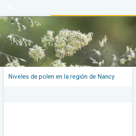
Niveles de polen en la región de Nancy