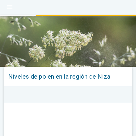
Niveles de polen en la región de Niza