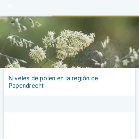
Niveles de polen en la región de
Papendrecht