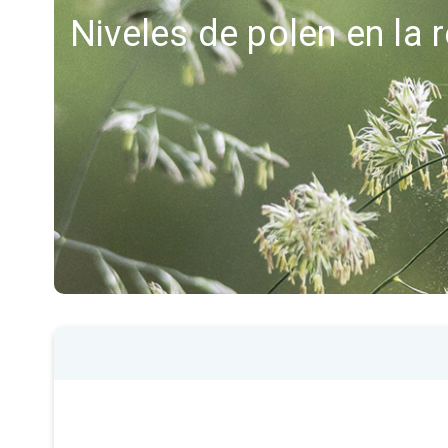
Niveles de polen en la 