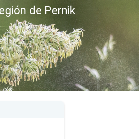
región de Pernik