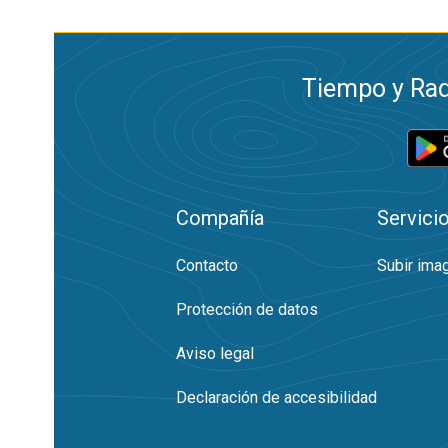
Tiempo y Rad
Compañía
Servici
Contacto
Subir ima
Protección de datos
Aviso legal
Declaración de accesibilidad