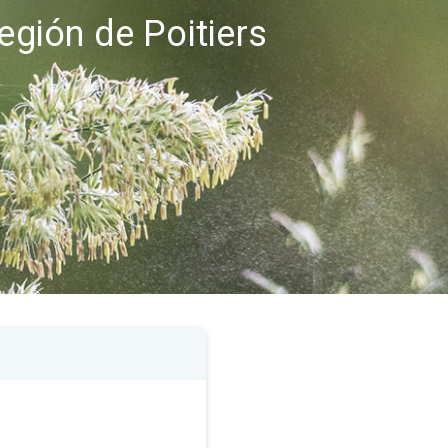
egión de Poitiers