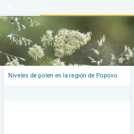
Niveles de polen en la región de Popovo