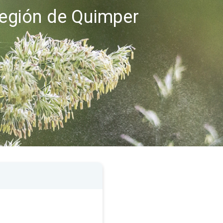
región de Quimper