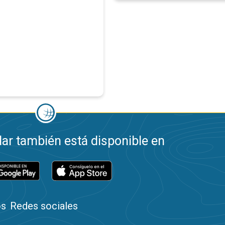
ar también está disponible en
os
Redes sociales