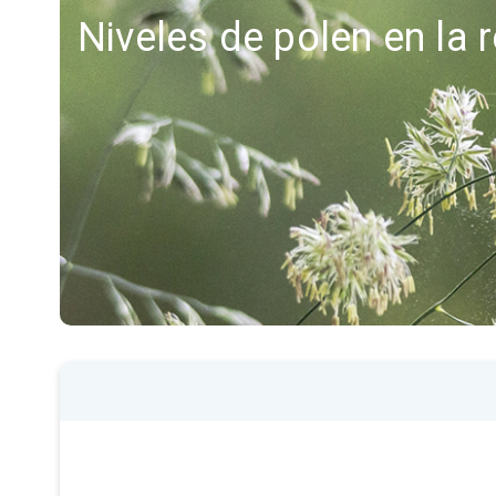
Niveles de polen en la 