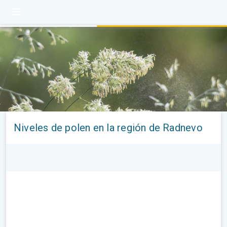
Niveles de polen en la región de Radnevo