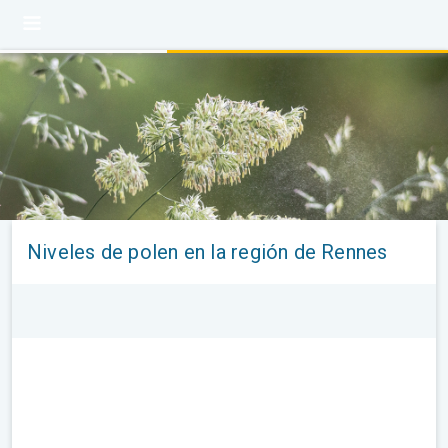
Niveles de polen en la región de Rennes