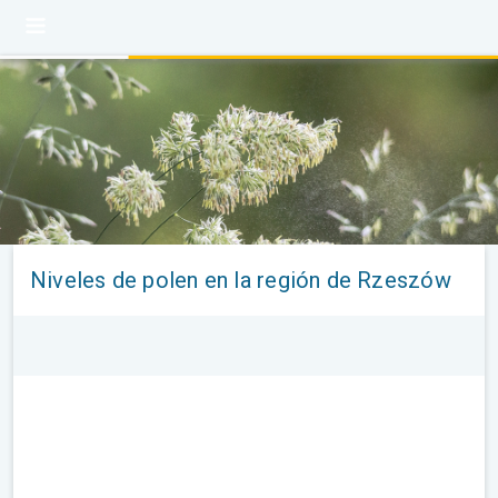
Niveles de polen en la región de Rzeszów