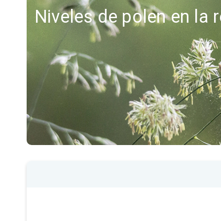
Niveles de polen en la 