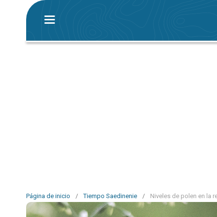
Página de inicio
/
Tiempo Saedinenie
/
Niveles de polen en la 