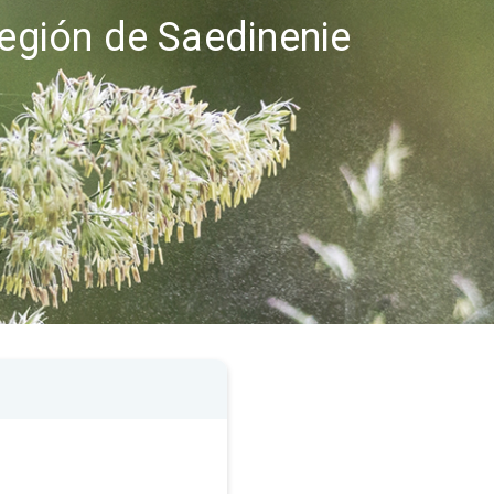
región de Saedinenie