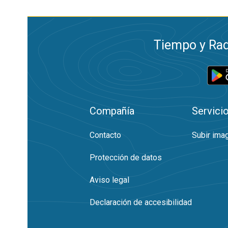
Tiempo y Rad
Compañía
Servici
Contacto
Subir ima
Protección de datos
Aviso legal
Declaración de accesibilidad