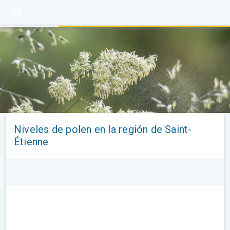
Niveles de polen en la región de Saint-
Étienne