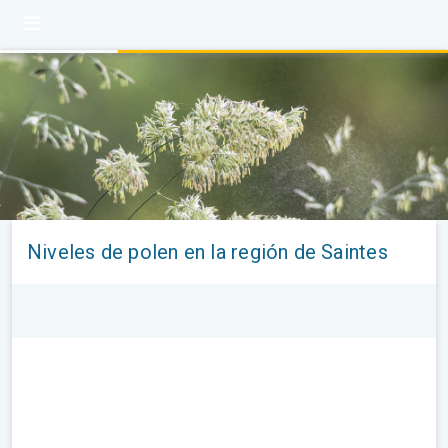
Niveles de polen en la región de Saintes