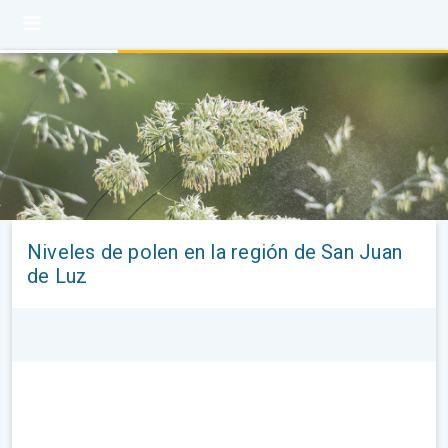
Niveles de polen en la región de San Juan
de Luz