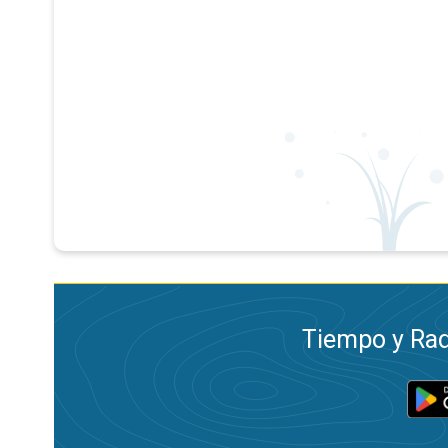
Tiempo y Rad