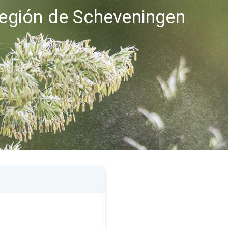
 región de Scheveningen