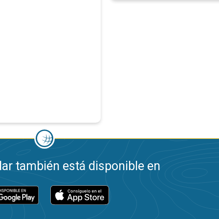
ar también está disponible en