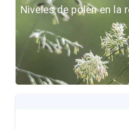
Niveles de polen en la