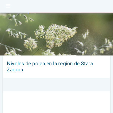
Niveles de polen en la región de Stara
Zagora