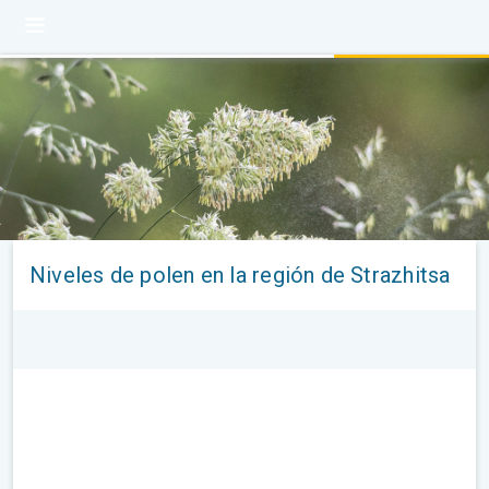
Niveles de polen en la región de Strazhitsa