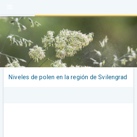
Niveles de polen en la región de Svilengrad