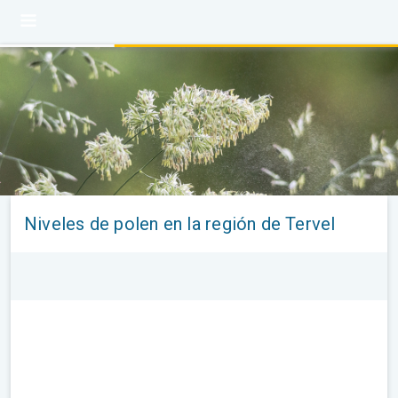
Niveles de polen en la región de Tervel