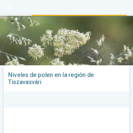
Niveles de polen en la región de
Tiszavasvári