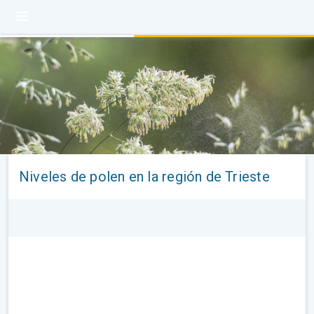
Niveles de polen en la región de Trieste