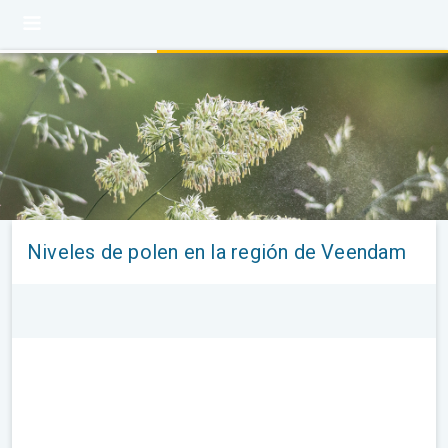
Niveles de polen en la región de Veendam