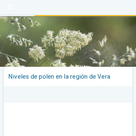
Niveles de polen en la región de Vera