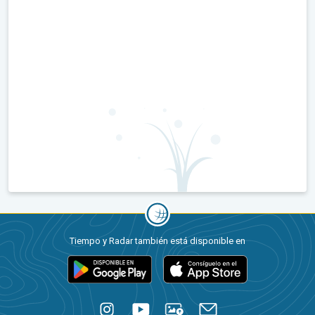
Tiempo y Radar también está disponible en