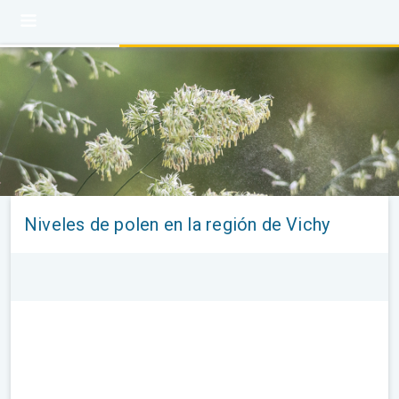
Niveles de polen en la región de Vichy