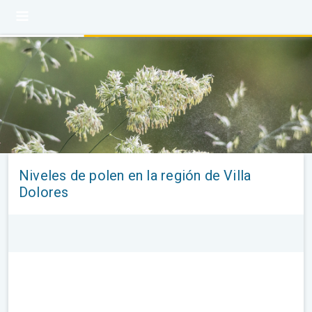
Niveles de polen en la región de Villa
Dolores