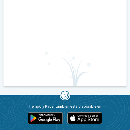
Tiempo y Radar también está disponible en