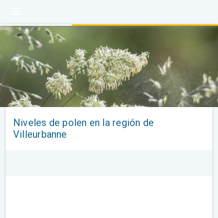
Niveles de polen en la región de
Villeurbanne