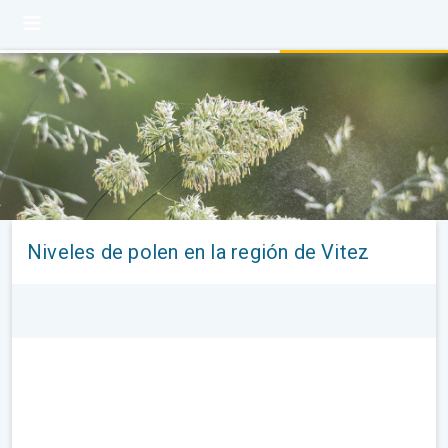
Niveles de polen en la región de Vitez