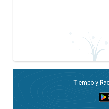
Tiempo y Rad