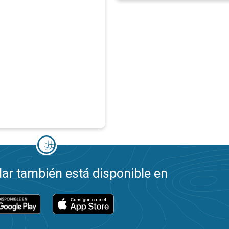
ar también está disponible en