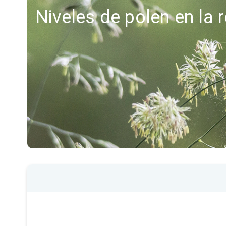
Niveles de polen en la 