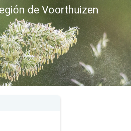
región de Voorthuizen