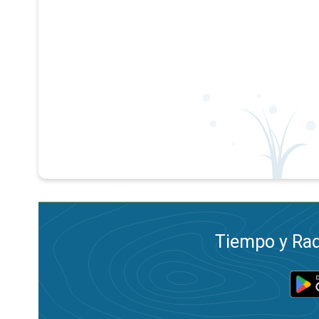
Tiempo y Rad