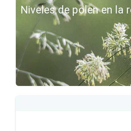
Niveles de polen en la 