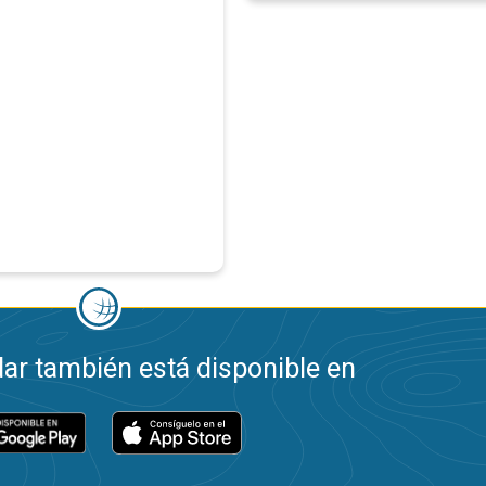
ar también está disponible en