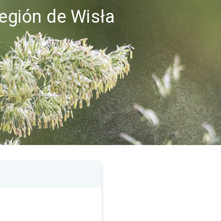
región de Wisła