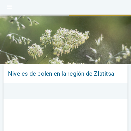
Niveles de polen en la región de Zlatitsa