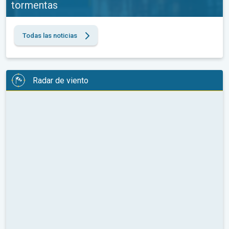
tormentas
Todas las noticias
Radar de viento