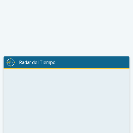
Radar del Tiempo