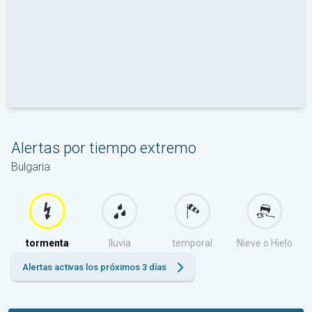
Alertas por tiempo extremo
Bulgaria
tormenta
lluvia
temporal
Nieve o Hielo
Alertas activas los próximos 3 días