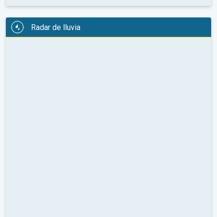
Radar de lluvia