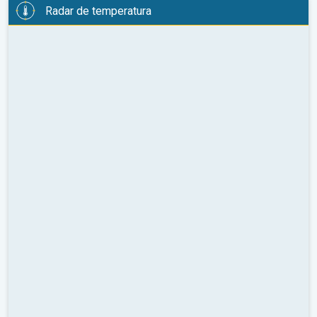
Radar de temperatura