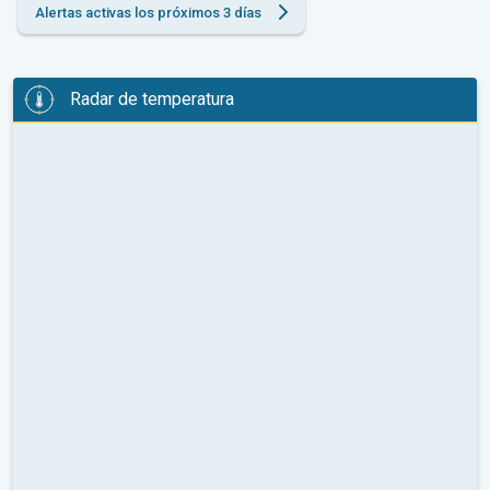
Alertas activas los próximos 3 días
Radar de temperatura