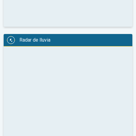
Radar de lluvia