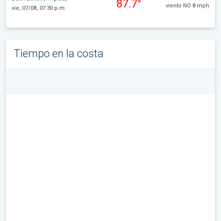
87.7°
viento NO 8 mph
vie, 07/08, 07:30 p.m.
Tiempo en la costa