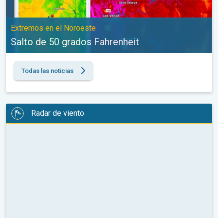
Extremos en el Noroeste
Salto de 50 grados Fahrenheit
Todas las noticias
Radar de viento