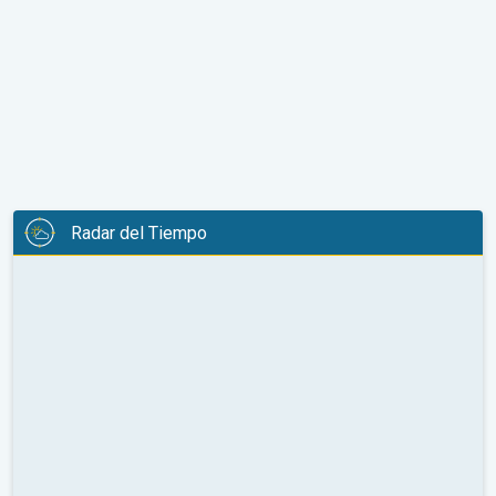
Radar del Tiempo