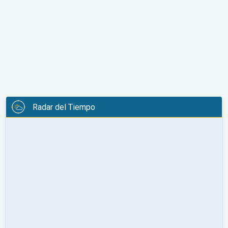
Radar del Tiempo