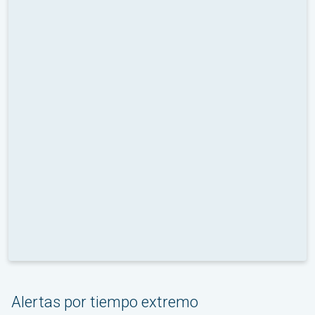
Alertas por tiempo extremo