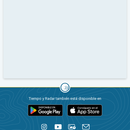
Tiempo y Radar también está disponible en