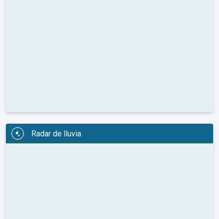
Radar de lluvia