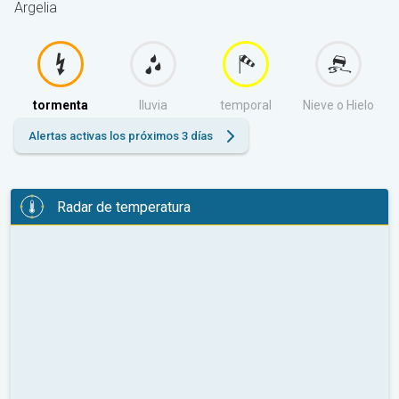
Argelia
tormenta
lluvia
temporal
Nieve o Hielo
Alertas activas los próximos 3 días
Radar de temperatura