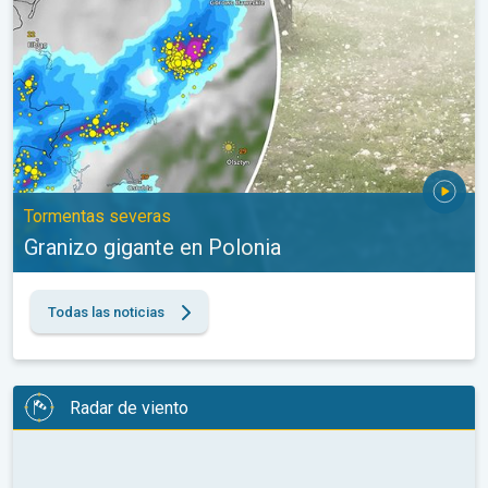
Tormentas severas
Granizo gigante en Polonia
Todas las noticias
Radar de viento