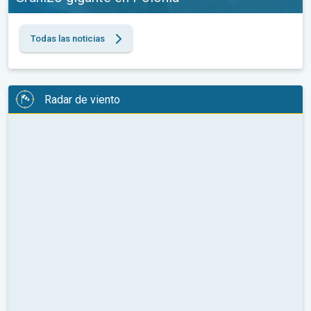
Todas las noticias
Radar de viento