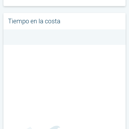
Tiempo en la costa