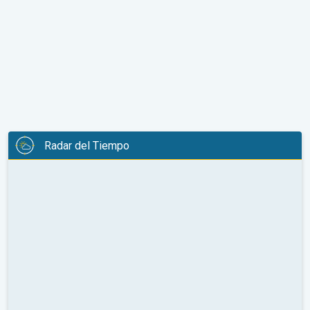
Radar del Tiempo