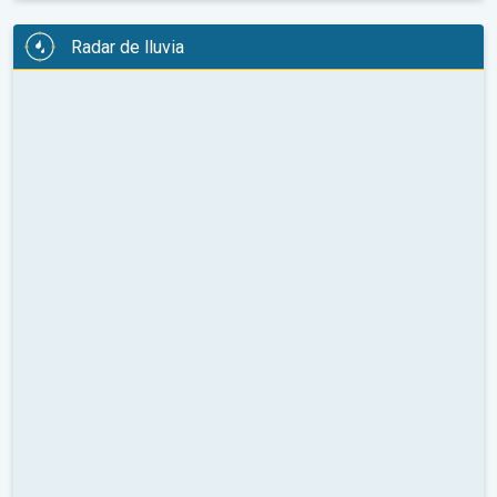
Radar de lluvia