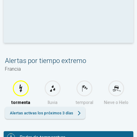
Alertas por tiempo extremo
Francia
tormenta
lluvia
temporal
Nieve o Hielo
Alertas activas los próximos 3 días