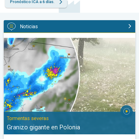
Pronóstico ICA a 6 días.
Noticias
Granizo gigante en Polonia. Tormentas severas. . .
Tormentas severas
Granizo gigante en Polonia