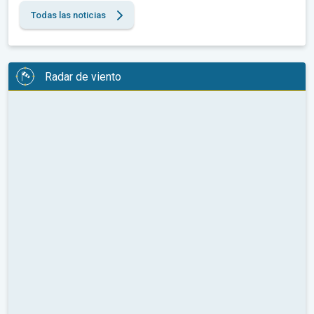
Todas las noticias
Radar de viento