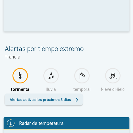
Alertas por tiempo extremo
Francia
tormenta
lluvia
temporal
Nieve o Hielo
Alertas activas los próximos 3 días
Radar de temperatura