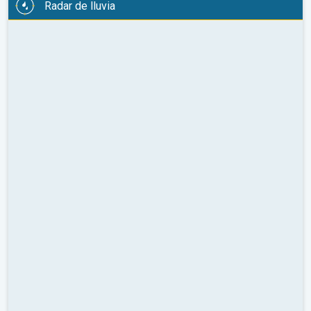
Radar de lluvia