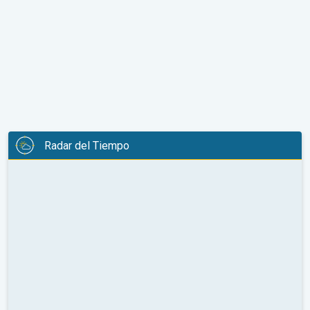
Radar del Tiempo